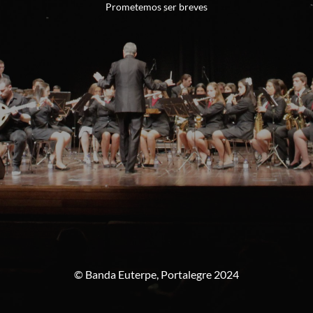
Prometemos ser breves
© Banda Euterpe, Portalegre 2024