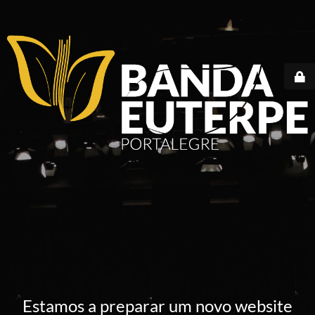
Estamos a preparar um novo website